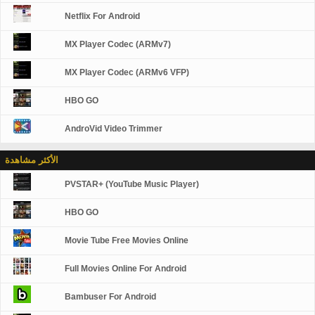
Netflix For Android
MX Player Codec (ARMv7)
MX Player Codec (ARMv6 VFP)
HBO GO
AndroVid Video Trimmer
الأكثر مشاهدة
PVSTAR+ (YouTube Music Player)
HBO GO
Movie Tube Free Movies Online
Full Movies Online For Android
Bambuser For Android