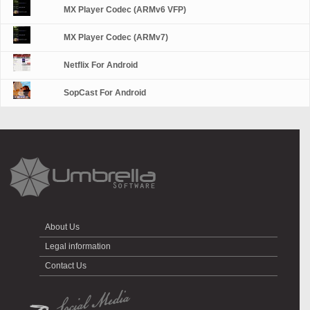
MX Player Codec (ARMv6 VFP)
MX Player Codec (ARMv7)
Netflix For Android
SopCast For Android
About Us
Legal information
Contact Us