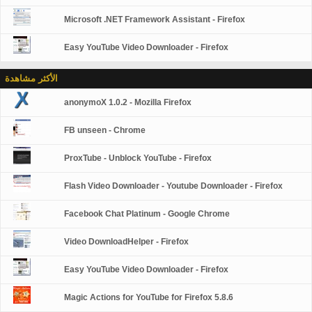
Microsoft .NET Framework Assistant - Firefox
Easy YouTube Video Downloader - Firefox
الأكثر مشاهدة
anonymoX 1.0.2 - Mozilla Firefox
FB unseen - Chrome
ProxTube - Unblock YouTube - Firefox
Flash Video Downloader - Youtube Downloader - Firefox
Facebook Chat Platinum - Google Chrome
Video DownloadHelper - Firefox
Easy YouTube Video Downloader - Firefox
Magic Actions for YouTube for Firefox 5.8.6