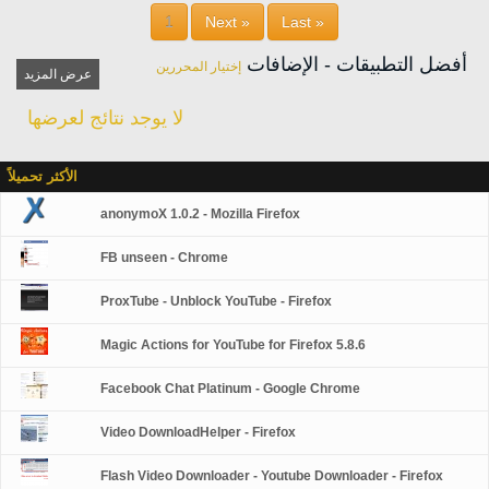
1
Next »
Last »
أفضل التطبيقات - الإضافات
إختيار المحررين
عرض المزيد
لا يوجد نتائج لعرضها
الأكثر تحميلاً
anonymoX 1.0.2 - Mozilla Firefox
FB unseen - Chrome
ProxTube - Unblock YouTube - Firefox
Magic Actions for YouTube for Firefox 5.8.6
Facebook Chat Platinum - Google Chrome
Video DownloadHelper - Firefox
Flash Video Downloader - Youtube Downloader - Firefox