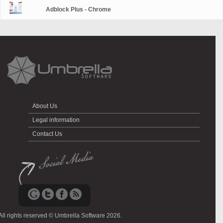
Adblock Plus - Chrome
About Us
Legal information
Contact Us
All rights reserved © Umbrella Software 2026.