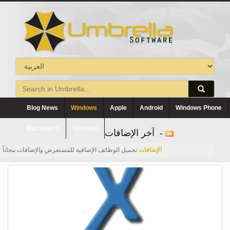
Blog News
Windows
Apple
Android
Windows Phone
Blackberry
Symbian
آخر الإضافات -
الإضافات
تحميل الوظائف الإضافية للمستعرض والإضافات مجاناً