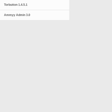
Torbutton 1.4.5.1
Ammyy Admin 3.0