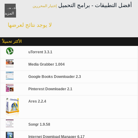
أفضل التطبيقات - برامج التحميل
إختيار المحررين
عرض
المزيد
لا يوجد نتائج لعرضها
الأكثر تحميلاً
uTorrent 3.3.1
Media Grabber 1.004
Google Books Downloader 2.3
Pinterest Downloader 2.1
Ares 2.2.4
Songr 1.9.58
Internet Download Manager 6.17