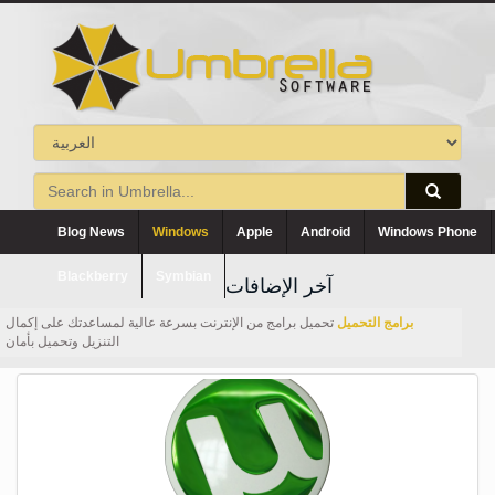
Blog News
Windows
Apple
Android
Windows Phone
Blackberry
Symbian
آخر الإضافات
برامج التحميل
تحميل برامج من الإنترنت بسرعة عالية لمساعدتك على إكمال
التنزيل وتحميل بأمان