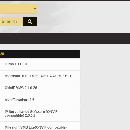
الأ
Turbo C++ 3.0
Microsoft .NET Framework 4 4.0.30319.1
ONVIF VMS 2.1.0.26
AutoFlowchart 3.6
IP Surveillance Software (ONVIF
compatible) 2.0.0.8
Milesight VMS Lite(ONVIF compatible)