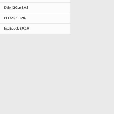
Delphi2Cpp 1.6.3
PELock 1.0694
IntelliLock 3.0.0.0