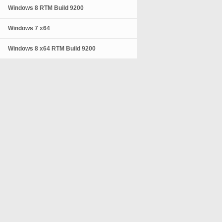
Windows 8 RTM Build 9200
Windows 7 x64
Windows 8 x64 RTM Build 9200