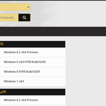
الأ
Windows 8.1 x64 Preview
Windows 8 x64 RTM Build 9200
Windows 8 RTM Build 9200
Windows 7 x64
الأكث
Windows 8.1 x64 Preview