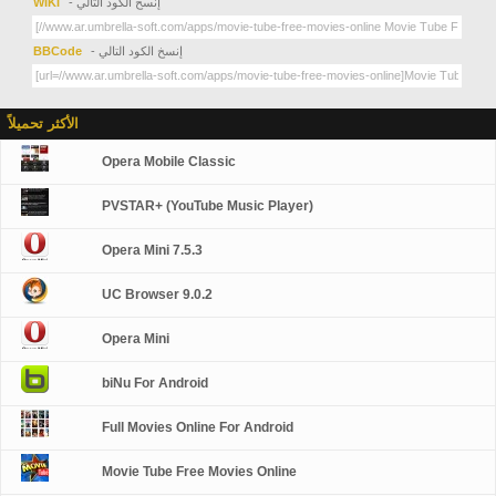
- إنسخ الكود التالي
WIKI
- إنسخ الكود التالي
BBCode
الأكثر تحميلاً
Opera Mobile Classic
PVSTAR+ (YouTube Music Player)
Opera Mini 7.5.3
UC Browser 9.0.2
Opera Mini
biNu For Android
Full Movies Online For Android
Movie Tube Free Movies Online