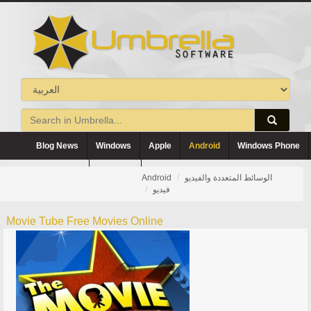
Blog News
Windows
Apple
Android
Windows Phone
Blackberry
Symbian
الوسائط المتعددة والفيديو
Android
فيديو
Movie Tube Free Movies Online