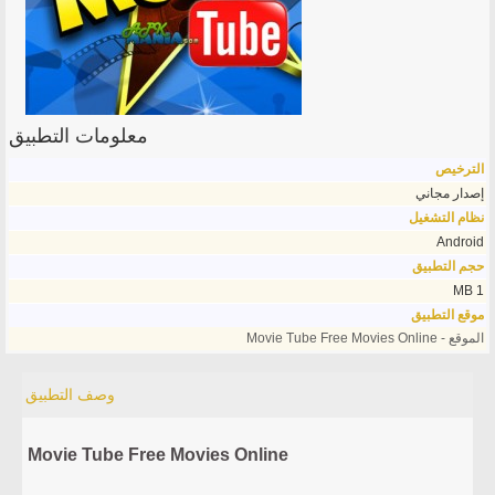
معلومات التطبيق
الترخيص
إصدار مجاني
نظام التشغيل
Android
حجم التطبيق
1 MB
موقع التطبيق
الموقع - Movie Tube Free Movies Online
وصف التطبيق
Movie Tube Free Movies Online