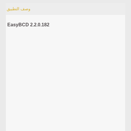
وصف التطبيق
EasyBCD 2.2.0.182