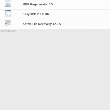
MBR Regenerator 4.5
EasyBCD 2.2.0.182
Active File Recovery 12.0.5
Advertisement