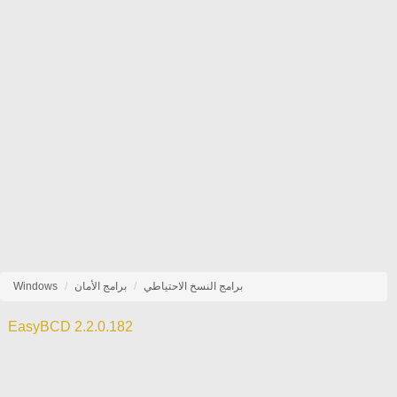
برامج النسخ الاحتياطي
برامج الأمان
Windows
EasyBCD 2.2.0.182