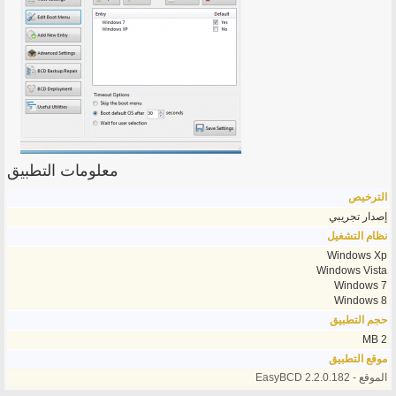
معلومات التطبيق
الترخيص
إصدار تجريبي
نظام التشغيل
Windows Xp
Windows Vista
Windows 7
Windows 8
حجم التطبيق
2 MB
موقع التطبيق
الموقع - EasyBCD 2.2.0.182