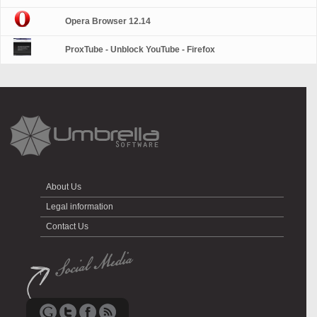
Opera Browser 12.14
ProxTube - Unblock YouTube - Firefox
About Us
Legal information
Contact Us