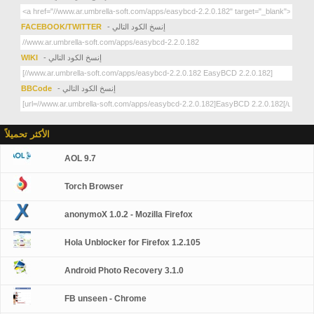
- إنسخ الكود التالي
FACEBOOK/TWITTER
- إنسخ الكود التالي
WIKI
- إنسخ الكود التالي
BBCode
الأكثر تحميلاً
AOL 9.7
Torch Browser
anonymoX 1.0.2 - Mozilla Firefox
Hola Unblocker for Firefox 1.2.105
Android Photo Recovery 3.1.0
FB unseen - Chrome