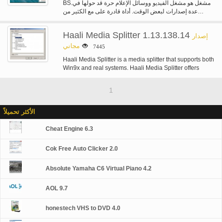
BS.مشغل هو مشغل الفيديو ووسائل الإعلام حرة قد حولها في
عدة إصدارات لبعض الوقت. أداة قادرة على مع الكثير من…
Haali Media Splitter 1.13.138.14
إصدار
مجاني
7445
Haali Media Splitter is a media splitter that supports both
Win9x and real systems. Haali Media Splitter offers
support for…
1
الأكثر تحميلاً
Cheat Engine 6.3
Cok Free Auto Clicker 2.0
Absolute Yamaha C6 Virtual Piano 4.2
AOL 9.7
honestech VHS to DVD 4.0