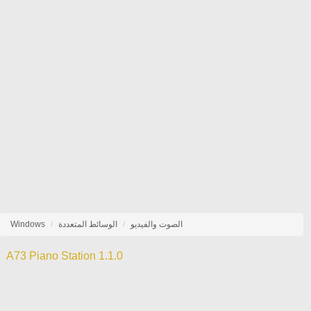
الصوت والفيديو
الوسائط المتعددة
Windows
A73 Piano Station 1.1.0