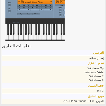
معلومات التطبيق
الترخيص
إصدار مجاني
نظام التشغيل
Windows Xp
Windows Vista
Windows 7
Windows 8
حجم التطبيق
3 MB
موقع التطبيق
الموقع - A73 Piano Station 1.1.0