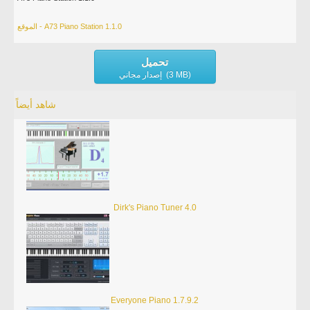
الموقع - A73 Piano Station 1.1.0
تحميل
إصدار مجاني (3 MB)
شاهد أيضاً
Dirk's Piano Tuner 4.0
Everyone Piano 1.7.9.2