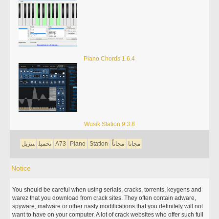
Piano Chords 1.6.4
Wusik Station 9.3.8
مجانا
مجاناً
Station
Piano
A73
تحميل
تنزيل
Notice
You should be careful when using serials, cracks, torrents, keygens and
warez that you download from crack sites. They often contain adware,
spyware, malware or other nasty modifications that you definitely will not
want to have on your computer. A lot of crack websites who offer such full