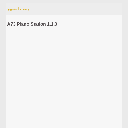
وصف التطبيق
A73 Piano Station 1.1.0